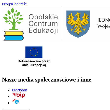
Przejdź do treści
Main
Navigation
Nasze media społecznościowe i inne
Facebook